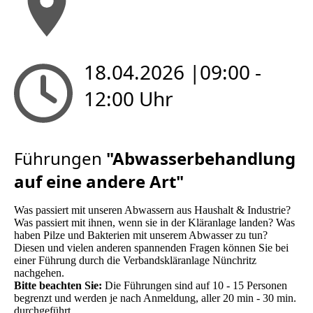
18.04.2026 |09:00 -
12:00 Uhr
Führungen
"Abwasserbehandlung
auf eine andere Art"
Was passiert mit unseren Abwassern aus Haushalt & Industrie?
Was passiert mit ihnen, wenn sie in der Kläranlage landen? Was
haben Pilze und Bakterien mit unserem Abwasser zu tun?
Diesen und vielen anderen spannenden Fragen können Sie bei
einer Führung durch die Verbandskläranlage Nünchritz
nachgehen.
Bitte beachten Sie:
Die Führungen sind auf 10 - 15 Personen
begrenzt und werden je nach Anmeldung, aller 20 min - 30 min.
durchgeführt.