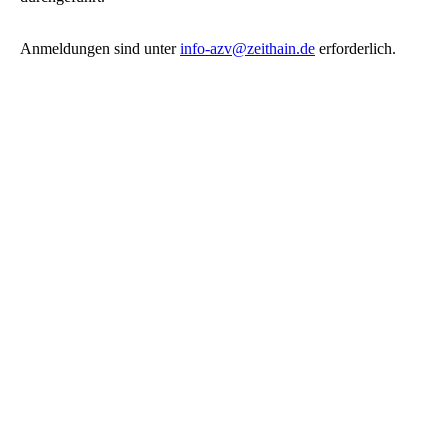
Anmeldungen sind unter
info-azv@zeithain.de
erforderlich.